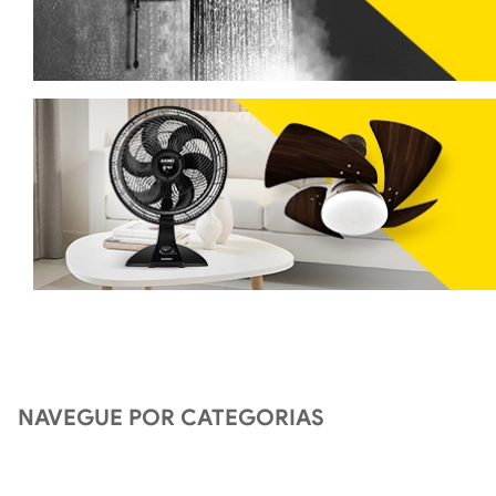
NAVEGUE POR CATEGORIAS