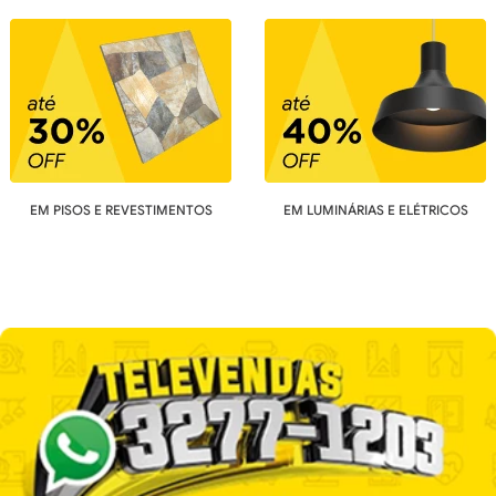
EM PISOS E REVESTIMENTOS
EM LUMINÁRIAS E ELÉTRICOS