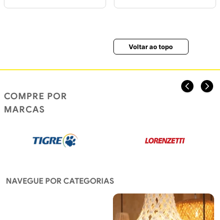
Voltar ao topo
COMPRE POR
MARCAS
NAVEGUE POR CATEGORIAS