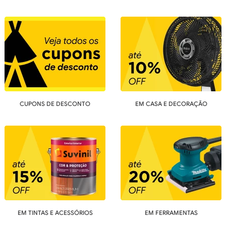
CUPONS DE DESCONTO
EM CASA E DECORAÇÃO
EM TINTAS E ACESSÓRIOS
EM FERRAMENTAS