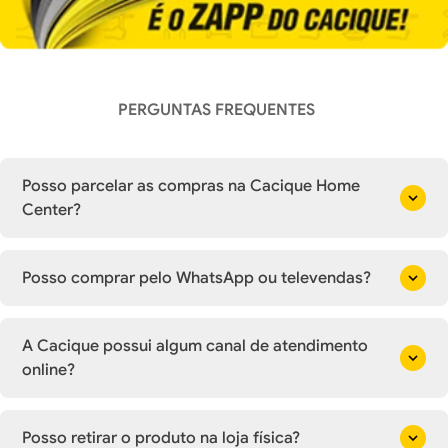
PERGUNTAS FREQUENTES
Posso parcelar as compras na Cacique Home
Center?
Posso comprar pelo WhatsApp ou televendas?
A Cacique possui algum canal de atendimento
online?
Posso retirar o produto na loja física?