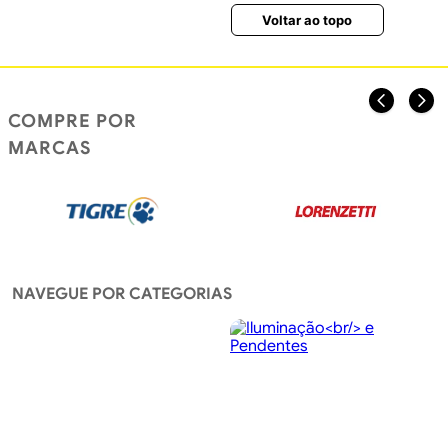
Voltar ao topo
COMPRE POR
MARCAS
NAVEGUE POR CATEGORIAS