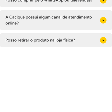
Posso comprar pelo WhatsApp ou televendas?
A Cacique possui algum canal de atendimento
online?
Posso retirar o produto na loja física?