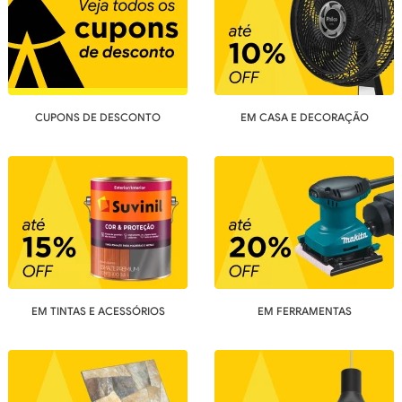
CUPONS DE DESCONTO
EM CASA E DECORAÇÃO
EM TINTAS E ACESSÓRIOS
EM FERRAMENTAS