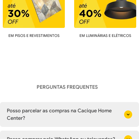
EM PISOS E REVESTIMENTOS
EM LUMINÁRIAS E ELÉTRICOS
PERGUNTAS FREQUENTES
Posso parcelar as compras na Cacique Home
Center?