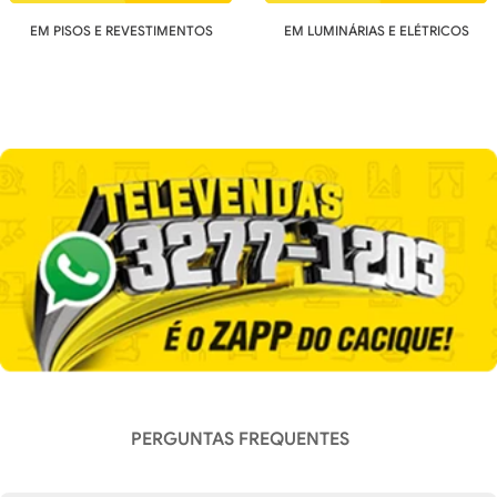
EM PISOS E REVESTIMENTOS
EM LUMINÁRIAS E ELÉTRICOS
PERGUNTAS FREQUENTES