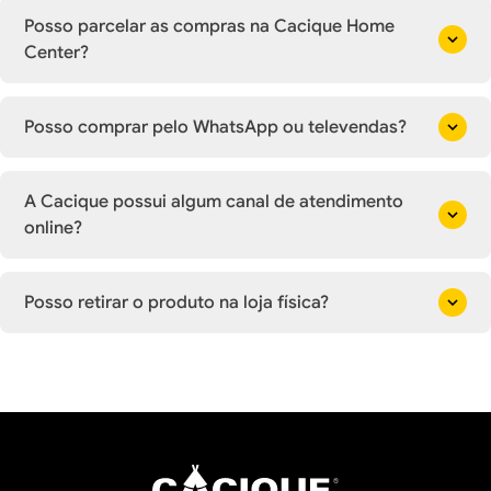
Posso parcelar as compras na Cacique Home
Center?
Posso comprar pelo WhatsApp ou televendas?
A Cacique possui algum canal de atendimento
online?
Posso retirar o produto na loja física?