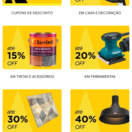
CUPONS DE DESCONTO
EM CASA E DECORAÇÃO
EM TINTAS E ACESSÓRIOS
EM FERRAMENTAS