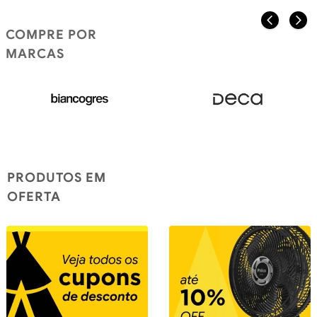
COMPRE POR
MARCAS
PRODUTOS EM
OFERTA