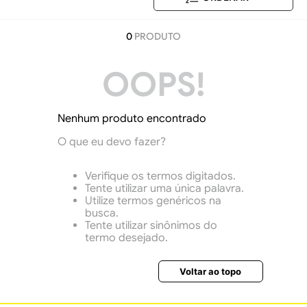
0
PRODUTO
OOPS!
Nenhum produto encontrado
O que eu devo fazer?
Verifique os termos digitados.
Tente utilizar uma única palavra.
Utilize termos genéricos na
busca.
Tente utilizar sinônimos do
termo desejado.
Voltar ao topo