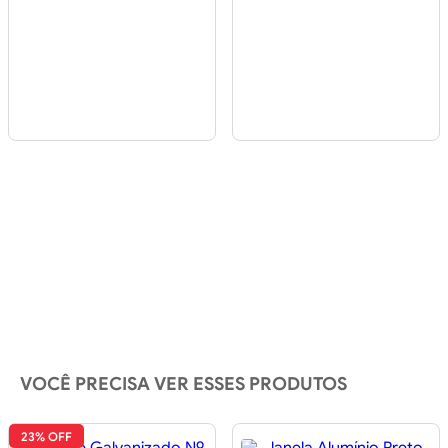
VOCÊ PRECISA VER ESSES PRODUTOS
23% OFF