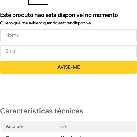
Este produto não está disponível no momento
Quero que me avisem quando estiver disponível
Varia por
Cor