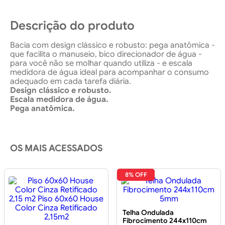
Descrição do produto
Bacia com design clássico e robusto: pega anatômica -
que facilita o manuseio, bico direcionador de água -
para você não se molhar quando utiliza - e escala
medidora de água ideal para acompanhar o consumo
adequado em cada tarefa diária.
Design clássico e robusto.
Escala medidora de água.
Pega anatômica.
OS MAIS ACESSADOS
8% OFF
Telha Ondulada
Fibrocimento 244x110cm