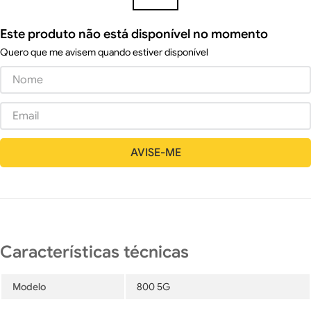
Este produto não está disponível no momento
Quero que me avisem quando estiver disponível
Modelo
800 5G