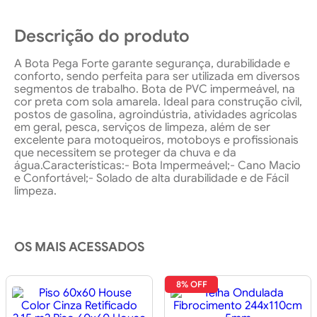
Descrição do produto
A Bota Pega Forte garante segurança, durabilidade e
conforto, sendo perfeita para ser utilizada em diversos
segmentos de trabalho. Bota de PVC impermeável, na
cor preta com sola amarela. Ideal para construção civil,
postos de gasolina, agroindústria, atividades agrícolas
em geral, pesca, serviços de limpeza, além de ser
excelente para motoqueiros, motoboys e profissionais
que necessitem se proteger da chuva e da
água.Características:- Bota Impermeável;- Cano Macio
e Confortável;- Solado de alta durabilidade e de Fácil
limpeza.
OS MAIS ACESSADOS
8% OFF