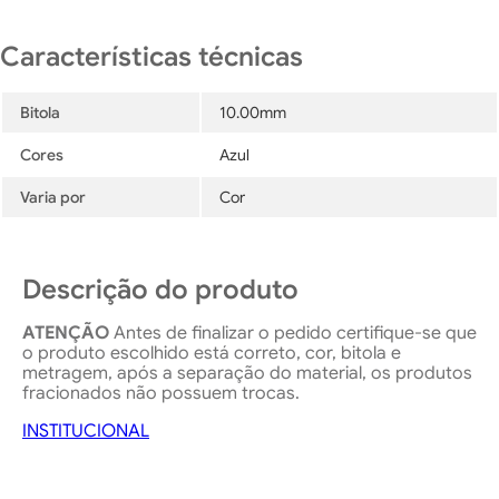
Bitola
10.00mm
Cores
Azul
Varia por
Cor
Descrição do produto
ATENÇÃO
Antes de finalizar o pedido certifique-se que
o produto escolhido está correto, cor, bitola e
metragem, após a separação do material, os produtos
fracionados não possuem trocas.
INSTITUCIONAL