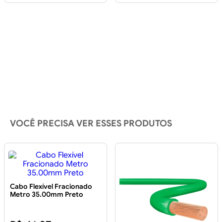
VOCÊ PRECISA VER ESSES PRODUTOS
Cabo Flexível Fracionado
Metro 35.00mm Preto