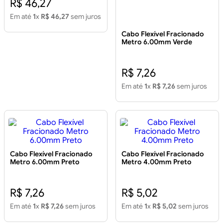
R$ 46,27
Em até
1
x
R$ 46,27
sem juros
Cabo Flexível Fracionado
Metro 6.00mm Verde
R$ 7,26
Em até
1
x
R$ 7,26
sem juros
Cabo Flexível Fracionado
Cabo Flexível Fracionado
Metro 6.00mm Preto
Metro 4.00mm Preto
R$ 7,26
R$ 5,02
Em até
1
x
R$ 7,26
sem juros
Em até
1
x
R$ 5,02
sem juros