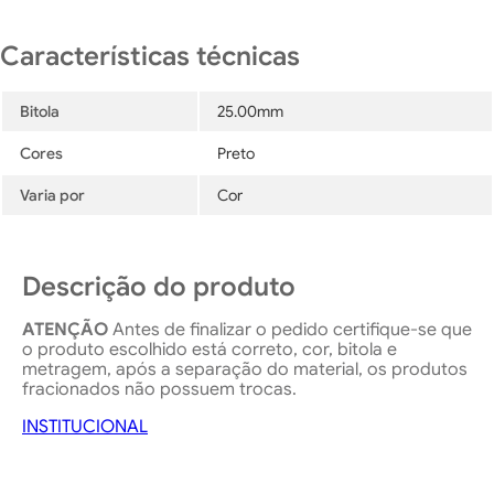
Bitola
25.00mm
Cores
Preto
Varia por
Cor
Descrição do produto
ATENÇÃO
Antes de finalizar o pedido certifique-se que
o produto escolhido está correto, cor, bitola e
metragem, após a separação do material, os produtos
fracionados não possuem trocas.
INSTITUCIONAL