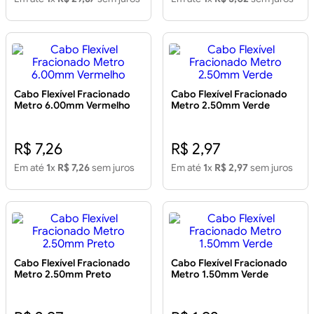
Cabo Flexível Fracionado
Cabo Flexível Fracionado
Metro 6.00mm Vermelho
Metro 2.50mm Verde
R$ 7,26
R$ 2,97
Em até
1
x
R$ 7,26
sem juros
Em até
1
x
R$ 2,97
sem juros
Cabo Flexível Fracionado
Cabo Flexível Fracionado
Metro 2.50mm Preto
Metro 1.50mm Verde