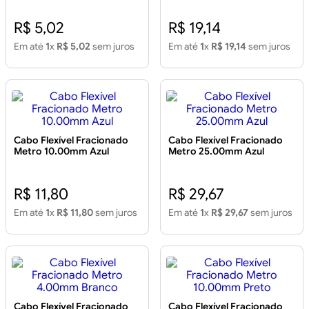
R$ 5,02
R$ 19,14
Em até
1
x
R$ 5,02
sem juros
Em até
1
x
R$ 19,14
sem juros
Cabo Flexível Fracionado
Cabo Flexível Fracionado
Metro 10.00mm Azul
Metro 25.00mm Azul
R$ 11,80
R$ 29,67
Em até
1
x
R$ 11,80
sem juros
Em até
1
x
R$ 29,67
sem juros
Cabo Flexível Fracionado
Cabo Flexível Fracionado