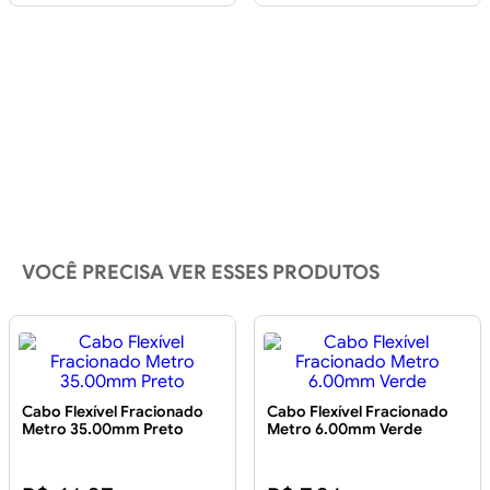
VOCÊ PRECISA VER ESSES PRODUTOS
Cabo Flexível Fracionado
Cabo Flexível Fracionado
Metro 35.00mm Preto
Metro 6.00mm Verde