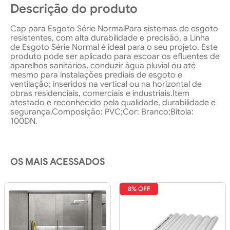
Descrição do produto
Cap para Esgoto Série NormalPara sistemas de esgoto
resistentes, com alta durabilidade e precisão, a Linha
de Esgoto Série Normal é ideal para o seu projeto. Este
produto pode ser aplicado para escoar os efluentes de
aparelhos sanitários, conduzir água pluvial ou até
mesmo para instalações prediais de esgoto e
ventilação; inseridos na vertical ou na horizontal de
obras residenciais, comerciais e industriais.Item
atestado e reconhecido pela qualidade, durabilidade e
segurança.Composição: PVC;Cor: Branco;Bitola:
100DN.
OS MAIS ACESSADOS
8% OFF