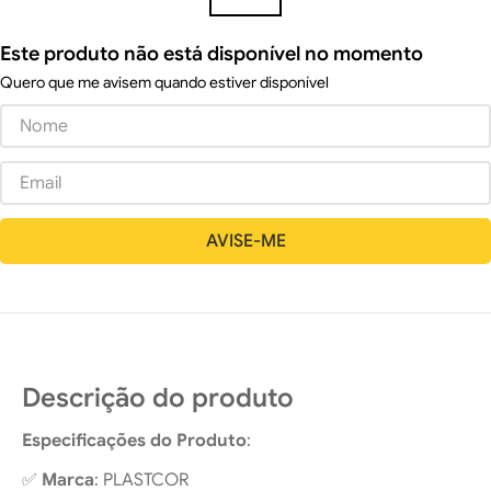
Este produto não está disponível no momento
Quero que me avisem quando estiver disponível
Descrição do produto
Especificações do Produto
:
✅
Marca
: PLASTCOR