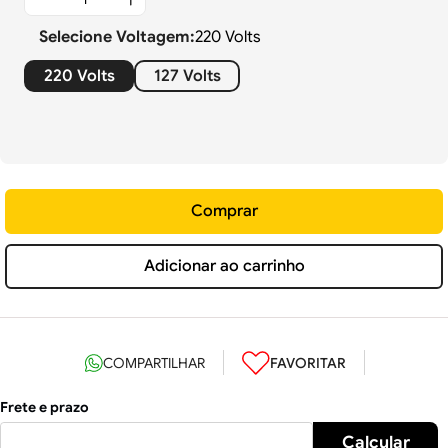
Selecione
Voltagem
:
220 Volts
220 Volts
127 Volts
Comprar
Adicionar ao carrinho