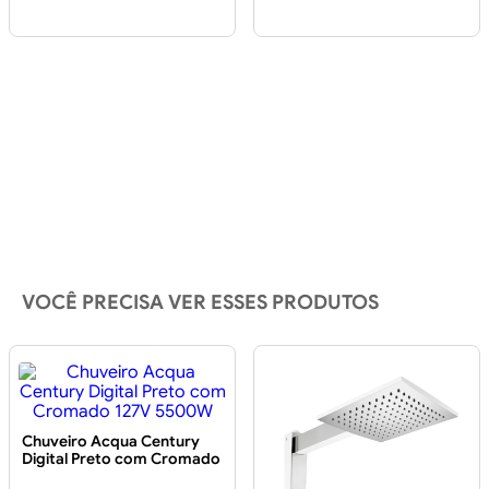
VOCÊ PRECISA VER ESSES PRODUTOS
Chuveiro Acqua Century
Digital Preto com Cromado
127V 5500W