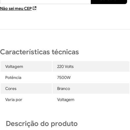
Não sei meu CEP
Voltagem
220 Volts
Potência
7500W
Cores
Branco
Varia por
Voltagem
Descrição do produto