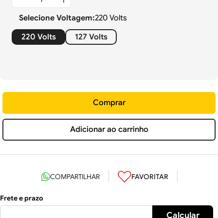
Selecione
Voltagem
:
220 Volts
220 Volts
127 Volts
Comprar
Adicionar ao carrinho