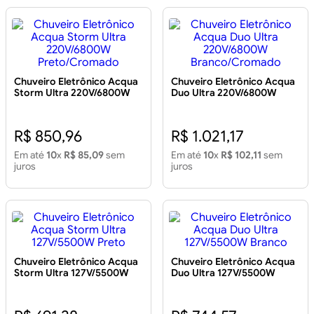
Chuveiro Eletrônico Acqua
Chuveiro Eletrônico Acqua
Storm Ultra 220V/6800W
Duo Ultra 220V/6800W
Preto/Cromado
Branco/Cromado
R$ 850,96
R$ 1.021,17
Em até
10
x
R$ 85,09
sem
Em até
10
x
R$ 102,11
sem
juros
juros
Chuveiro Eletrônico Acqua
Chuveiro Eletrônico Acqua
Storm Ultra 127V/5500W
Duo Ultra 127V/5500W
Preto
Branco