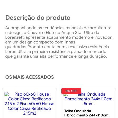
Descrição do produto
Acompanhando as tendências mundiais de arquitetura
e design, o Chuveiro Elétrico Acqua Star Ultra da
Lorenzetti apresenta acabamento moderno e inovador,
em um design compacto com linhas
quadradas.Produto conta com a exclusiva resistência
Loren Ultra, a primeira resistência plana do mercado,
que garante uma alta performance e longa duração.
OS MAIS ACESSADOS
8% OFF
Telha Ondulada
Fibrocimento 244x110cm