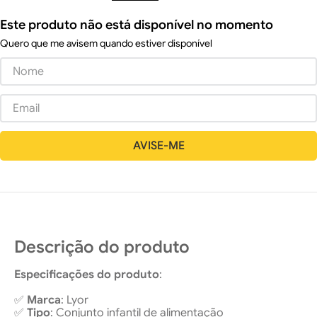
Este produto não está disponível no momento
Quero que me avisem quando estiver disponível
Descrição do produto
Especificações do produto
:
✅
Marca
: Lyor
✅
Tipo
: Conjunto infantil de alimentação