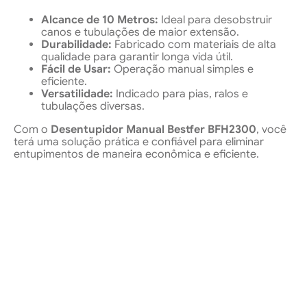
Alcance de 10 Metros:
Ideal para desobstruir
canos e tubulações de maior extensão.
Durabilidade:
Fabricado com materiais de alta
qualidade para garantir longa vida útil.
Fácil de Usar:
Operação manual simples e
eficiente.
Versatilidade:
Indicado para pias, ralos e
tubulações diversas.
Com o
Desentupidor Manual Bestfer BFH2300
, você
terá uma solução prática e confiável para eliminar
entupimentos de maneira econômica e eficiente.