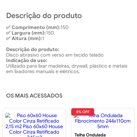
Descrição do produto
✅ Comprimento (mm):
150
✅ Largura (mm):
150
✅ Altura (mm):
1
Descrição do produto:
Disco abrasivo com verso em tecido telado
Indicação de uso:
Utilizado para lixar madeiras, drywall, plástico e metais
em lixadores manuais e elétricos.
OS MAIS ACESSADOS
8% OFF
Telha Ondulada