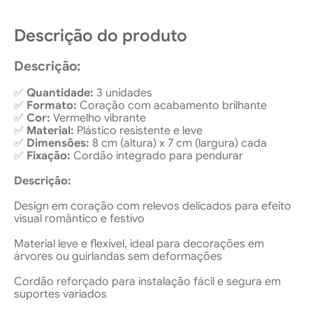
Descrição do produto
Descrição:
✅
Quantidade:
3 unidades
✅
Formato:
Coração com acabamento brilhante
✅
Cor:
Vermelho vibrante
✅
Material:
Plástico resistente e leve
✅
Dimensões:
8 cm (altura) x 7 cm (largura) cada
✅
Fixação:
Cordão integrado para pendurar
Descrição:
Design em coração com relevos delicados para efeito
visual romântico e festivo
Material leve e flexível, ideal para decorações em
árvores ou guirlandas sem deformações
Cordão reforçado para instalação fácil e segura em
suportes variados