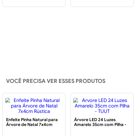
VOCÊ PRECISA VER ESSES PRODUTOS
Enfeite Pinha Natural para
Árvore LED 24 Luzes
Árvore de Natal 7x4cm
Amarelo 35cm com Pilha -
Rústica
TUUT