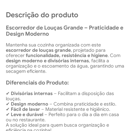
Descrição do produto
Escorredor de Louças Grande – Praticidade e
Design Moderno
Mantenha sua cozinha organizada com este
escorredor de louças grande
, projetado para
oferecer
funcionalidade, resistência e higiene
. Com
design moderno e divisórias internas
, facilita a
organização e o escoamento da água, garantindo uma
secagem eficiente.
Diferenciais do Produto:
✔
Divisórias internas
– Facilitam a disposição das
louças.
✔
Design moderno
– Combina praticidade e estilo.
✔
Fácil de lavar
– Material resistente e higiênico.
✔
Leve e durável
– Perfeito para o dia a dia em casa
ou no restaurante.
A solução ideal para quem busca organização e
eficiência na cozinha!