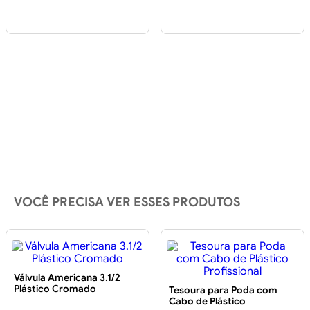
VOCÊ PRECISA VER ESSES PRODUTOS
Válvula Americana 3.1/2
Plástico Cromado
Tesoura para Poda com
Cabo de Plástico