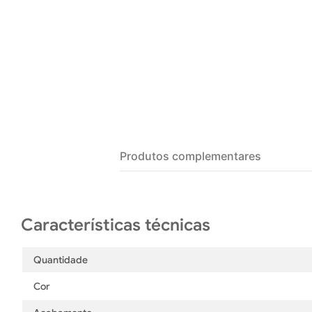
Produtos complementares
Quantidade
Cor