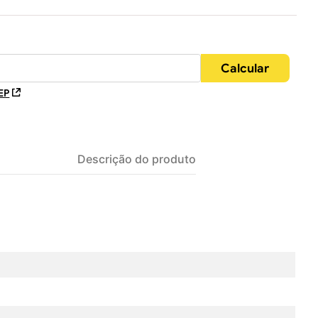
EP
Descrição do produto