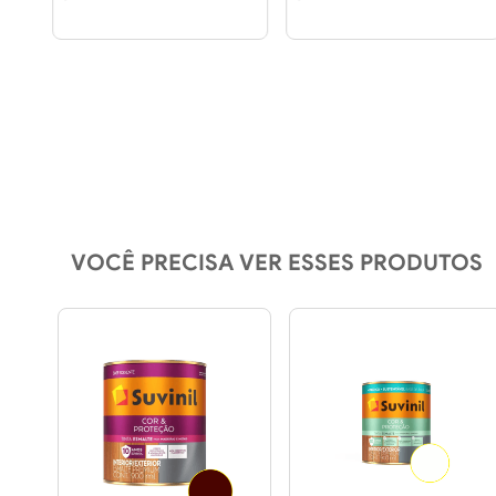
VOCÊ PRECISA VER ESSES PRODUTOS