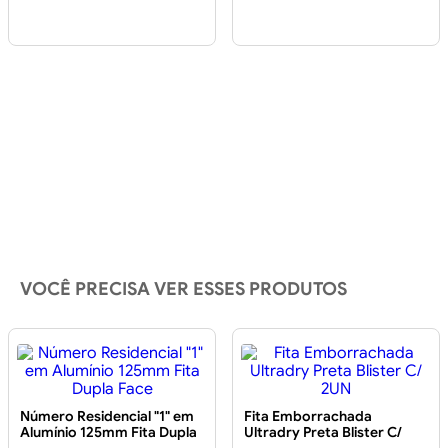
VOCÊ PRECISA VER ESSES PRODUTOS
Número Residencial "1" em
Fita Emborrachada
Alumínio 125mm Fita Dupla
Ultradry Preta Blister C/