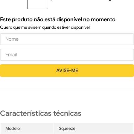
Este produto não está disponível no momento
Quero que me avisem quando estiver disponível
Modelo
Squeeze