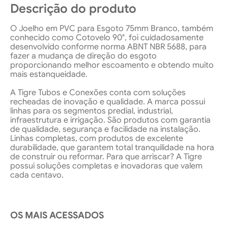
Descrição do produto
O Joelho em PVC para Esgoto 75mm Branco, também
conhecido como Cotovelo 90°, foi cuidadosamente
desenvolvido conforme norma ABNT NBR 5688, para
fazer a mudança de direção do esgoto
proporcionando melhor escoamento e obtendo muito
mais estanqueidade.
A Tigre Tubos e Conexões conta com soluções
recheadas de inovação e qualidade. A marca possui
linhas para os segmentos predial, industrial,
infraestrutura e irrigação. São produtos com garantia
de qualidade, segurança e facilidade na instalação.
Linhas completas, com produtos de excelente
durabilidade, que garantem total tranquilidade na hora
de construir ou reformar. Para que arriscar? A Tigre
possui soluções completas e inovadoras que valem
cada centavo.
OS MAIS ACESSADOS