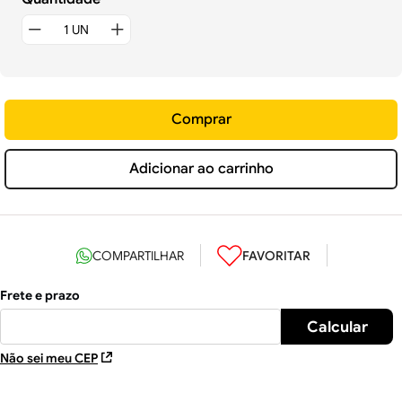
Comprar
Adicionar ao carrinho
Não sei meu CEP