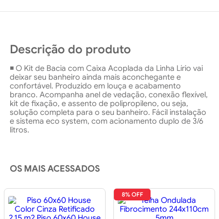
Descrição do produto
◾ O Kit de Bacia com Caixa Acoplada da Linha Lírio vai
deixar seu banheiro ainda mais aconchegante e
confortável. Produzido em louça e acabamento
branco. Acompanha anel de vedação, conexão flexível,
kit de fixação, e assento de polipropileno, ou seja,
solução completa para o seu banheiro. Fácil instalação
e sistema eco system, com acionamento duplo de 3/6
litros.
OS MAIS ACESSADOS
8% OFF