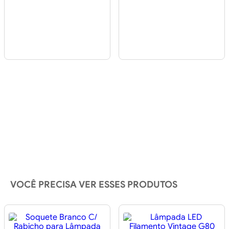
VOCÊ PRECISA VER ESSES PRODUTOS