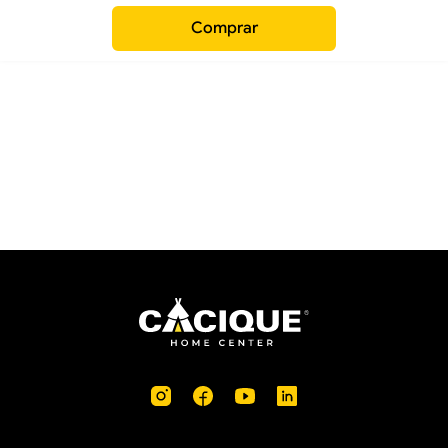
Comprar