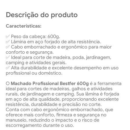
Descrição do produto
Características:
✅ Peso da cabeça: 600g.
✅ Lâmina em aço forjado de alta resistência.
✅ Cabo emborrachado e ergonômico para maior
conforto e segurança.
✅ Ideal para corte de madeira, poda, jardinagem,
camping e atividades gerais.
✅ Alta durabilidade e excelente desempenho em uso
profissional ou doméstico.
O
Machado Profissional Bestfer 600g
é a ferramenta
ideal para cortes de madeiras, galhos e atividades
rurais, de jardinagem e camping. Sua lâmina é forjada
em aço de alta qualidade, proporcionando excelente
resistência, durabilidade e precisão no corte.
Conta com cabo ergonômico emborrachado, que
oferece mais conforto, firmeza e segurança no
manuseio, reduzindo o impacto e o risco de
escorregamento durante o uso.