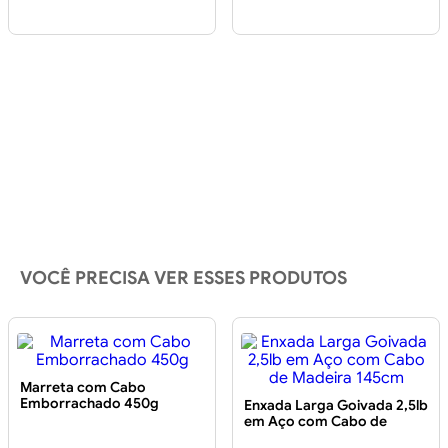
VOCÊ PRECISA VER ESSES PRODUTOS
Marreta com Cabo
Emborrachado 450g
Enxada Larga Goivada 2,5lb
em Aço com Cabo de
Madeira 145cm