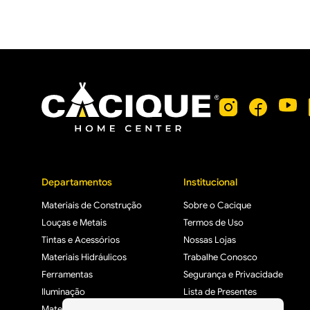
Departamentos
Institucional
Materiais de Construção
Sobre o Cacique
Louças e Metais
Termos de Uso
Tintas e Acessórios
Nossas Lojas
Materiais Hidráulicos
Trabalhe Conosco
Ferramentas
Segurança e Privacidade
Iluminação
Lista de Presentes
Materiais Elétricos