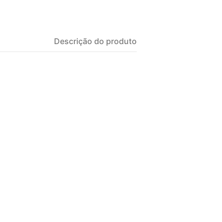
Descrição do produto