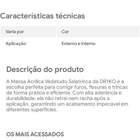
Varia por
Cor
Aplicação
Externo e Interno
Descrição do produto
A Massa Acrílica Vedatudo Selatrinca da DRYKO é a
escolha perfeita para corrigir furos, fissuras e trincas
de forma prática e eficiente. Com alta aderência e
durabilidade, ela não retrai nem racha após a
aplicação, garantindo um acabamento impecável em
diferentes superfícies.
OS MAIS ACESSADOS