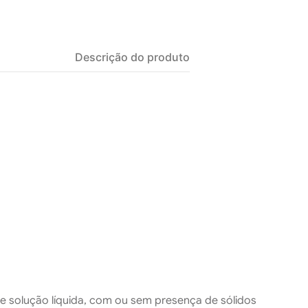
Descrição do produto
de solução líquida, com ou sem presença de sólidos