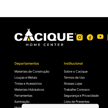
Departamentos
Institucional
Materiais de Construção
Sobre o Cacique
Louças e Metais
Termos de Uso
Tintas e Acessórios
Nossas Lojas
Materiais Hidráulicos
Trabalhe Conosco
Ferramentas
Segurança e Privacidade
Iluminação
Lista de Presentes
Materiais Elétricos