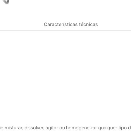
Características técnicas
 misturar, dissolver, agitar ou homogeneizar qualquer tipo 