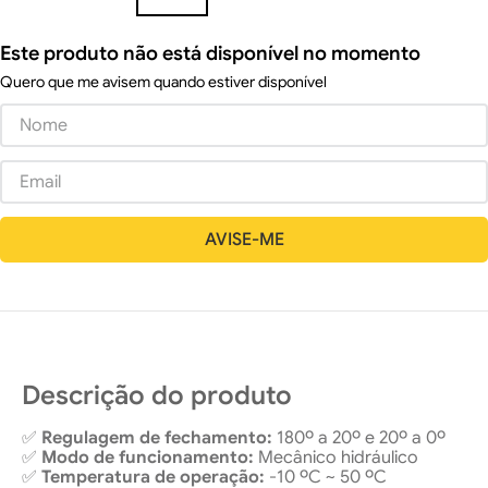
Este produto não está disponível no momento
Quero que me avisem quando estiver disponível
Descrição do produto
✅
Regulagem de fechamento:
180º a 20º e 20º a 0º
✅
Modo de funcionamento:
Mecânico hidráulico
✅
Temperatura de operação:
-10 ºC ~ 50 ºC