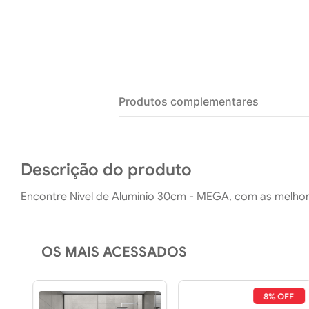
Produtos complementares
Descrição do produto
Encontre Nível de Alumínio 30cm - MEGA, com as melhore
OS MAIS ACESSADOS
8% OFF