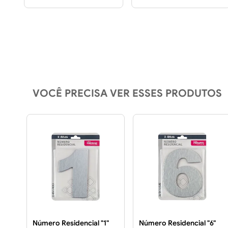
VOCÊ PRECISA VER ESSES PRODUTOS
Número Residencial "1"
Número Residencial "6"