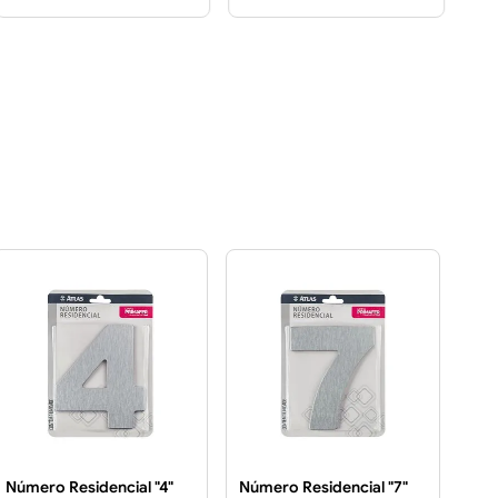
Número Residencial "4"
Número Residencial "7"