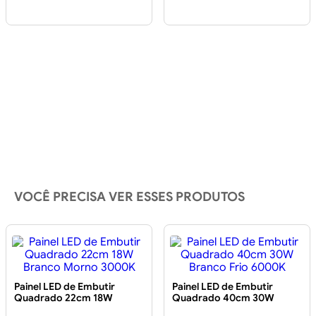
VOCÊ PRECISA VER ESSES PRODUTOS
Painel LED de Embutir
Painel LED de Embutir
Quadrado 22cm 18W
Quadrado 40cm 30W
Branco Morno 3000K
Branco Frio 6000K