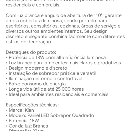
residenciais e comerciais.
Com luz branca e ângulo de abertura de 110°, garante
ampla cobertura luminosa, sendo perfeito para
escritórios, consultórios, cozinhas, áreas de serviço e
diversos outros ambientes internos. Seu design
discreto e elegante combina facilmente com diferentes
estilos de decoração.
Destaques do produto:
• Potência de 18W com alta eficiência luminosa
• Luz branca para ambientes mais claros e produtivos
• Design moderno e discreto
• Instalação de sobrepor prática e versátil
• Iluminação uniforme e confortável
• Baixo consumo de energia
• Longa vida útil de até 25.000 horas
• Ideal para ambientes residenciais e comerciais
Especificações técnicas:
• Marca: Kian
• Modelo: Painel LED Sobrepor Quadrado
• Potência: 18W
• Cor da luz: Branca