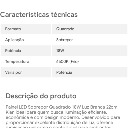
Formato
Quadrado
Aplicação
Sobrepor
Potência
18W
Temperatura
6500K (Frio)
Varia por
Potência
Descrição do produto
Painel LED Sobrepor Quadrado 18W Luz Branca 22cm
Kian ideal para quem busca iluminação eficiente,
econômica e com design moderno. Desenvolvido para
proporcionar excelente distribuição de luz, oferece
iluminação uniforme e confortável para ambientes