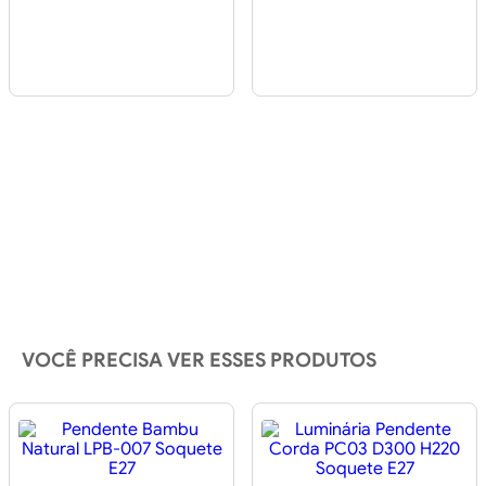
VOCÊ PRECISA VER ESSES PRODUTOS