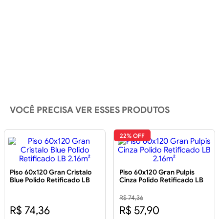
VOCÊ PRECISA VER ESSES PRODUTOS
22% OFF
Piso 60x120 Gran Cristalo
Piso 60x120 Gran Pulpis
Blue Polido Retificado LB
Cinza Polido Retificado LB
2.16m²
2.16m²
R$ 74,36
R$ 74,36
R$ 57,90