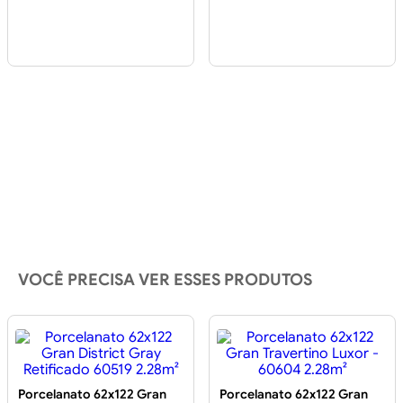
VOCÊ PRECISA VER ESSES PRODUTOS
Porcelanato 62x122 Gran
Porcelanato 62x122 Gran