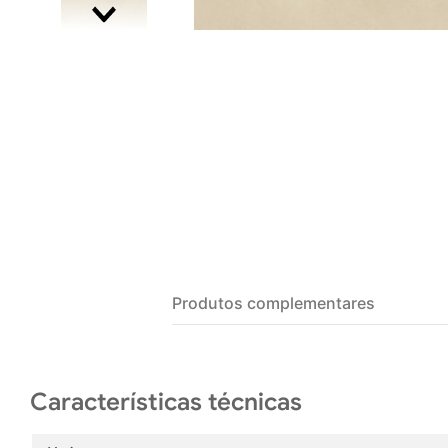
Produtos complementares