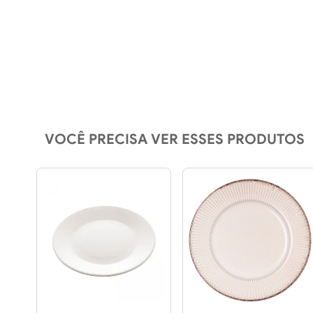
VOCÊ PRECISA VER ESSES PRODUTOS