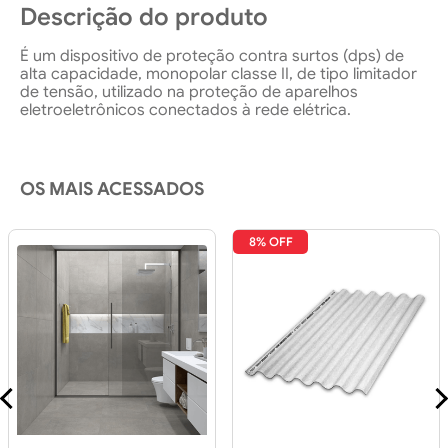
Descrição do produto
É um dispositivo de proteção contra surtos (dps) de
alta capacidade, monopolar classe II, de tipo limitador
de tensão, utilizado na proteção de aparelhos
eletroeletrônicos conectados à rede elétrica.
OS MAIS ACESSADOS
8% OFF