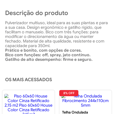
Descrição do produto
Pulverizador multiuso, ideal para as suas plantas e para
a sua casa. Design ergonômico e gatilho rígido, que
facilitam o manuseio. Bico com três funções: para
modificar o direcionamento da água ou manter
fechado. Material de alta qualidade, resistente e com
capacidade para 350ml.
Prático e bonito, com opções de cores.
Bico com funções: off, spray, jato contínuo.
Gatilho de alto desempenho: firme e seguro.
OS MAIS ACESSADOS
8% OFF
Telha Ondulada