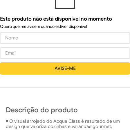
Este produto não está disponível no momento
Quero que me avisem quando estiver disponível
Descrição do produto
◾ O visual arrojado do Acqua Class é resultado de um
design que valoriza cozinhas e varandas gourmet,