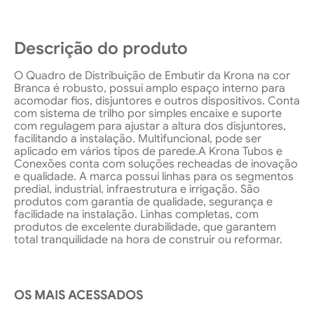
Descrição do produto
O Quadro de Distribuição de Embutir da Krona na cor
Branca é robusto, possui amplo espaço interno para
acomodar fios, disjuntores e outros dispositivos. Conta
com sistema de trilho por simples encaixe e suporte
com regulagem para ajustar a altura dos disjuntores,
facilitando a instalação. Multifuncional, pode ser
aplicado em vários tipos de parede.A Krona Tubos e
Conexões conta com soluções recheadas de inovação
e qualidade. A marca possui linhas para os segmentos
predial, industrial, infraestrutura e irrigação. São
produtos com garantia de qualidade, segurança e
facilidade na instalação. Linhas completas, com
produtos de excelente durabilidade, que garantem
total tranquilidade na hora de construir ou reformar.
OS MAIS ACESSADOS