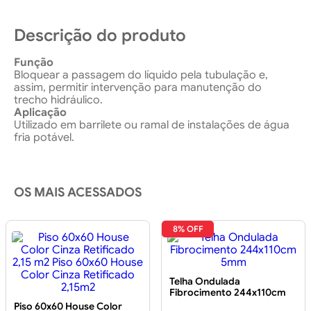
Descrição do produto
Função
Bloquear a passagem do líquido pela tubulação e,
assim, permitir intervenção para manutenção do
trecho hidráulico.
Aplicação
Utilizado em barrilete ou ramal de instalações de água
fria potável.
OS MAIS ACESSADOS
8% OFF
Telha Ondulada
Fibrocimento 244x110cm
5mm
Piso 60x60 House Color