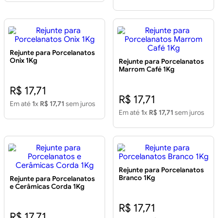
Rejunte para Porcelanatos
Onix 1Kg
Rejunte para Porcelanatos
Marrom Café 1Kg
R$ 17,71
R$ 17,71
Em até
1
x
R$ 17,71
sem juros
Em até
1
x
R$ 17,71
sem juros
Rejunte para Porcelanatos
Branco 1Kg
Rejunte para Porcelanatos
e Cerâmicas Corda 1Kg
R$ 17,71
R$ 17,71