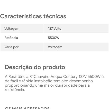
Voltagem
127 Volts
Potência
5500W
Varia por
Voltagem
Descrição do produto
A Resistência P/ Chuveiro Acqua Century 127V 5500W é
de facil e rápida instalação tem alto desempenho
proporcionando uma maior durabilidade para a
resistência.