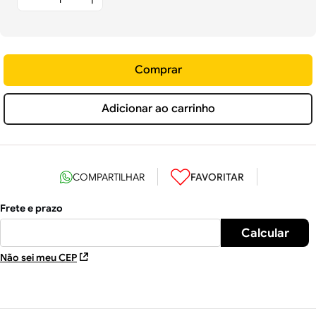
Comprar
Adicionar ao carrinho
Não sei meu CEP