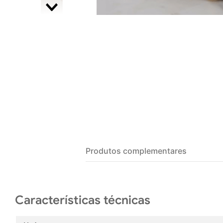
Produtos complementares